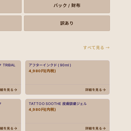
バック / 財布
訳あり
すべて見る →
TRIBAL
アフターインクド ( 90ml )
4,980円(内税)
詳細を見る
詳細を見る
ク
TATTOO SOOTHE 皮膚鎮痛ジェル
4,980円(内税)
詳細を見る
詳細を見る