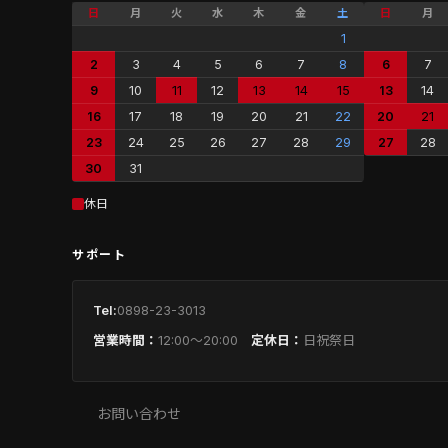
日
月
火
水
木
金
土
日
月
1
2
3
4
5
6
7
8
6
7
9
10
11
12
13
14
15
13
14
16
17
18
19
20
21
22
20
21
23
24
25
26
27
28
29
27
28
30
31
休日
サポート
Tel:
0898-23-3013
営業時間：
12:00〜20:00
定休日：
日祝祭日
お問い合わせ