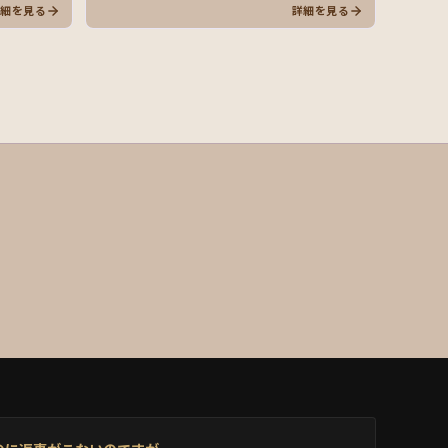
詳細を見る
詳細を見る