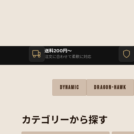
送料200円〜
注文に合わせて柔軟に対応
DYNAMIC
DRAGON-HAWK
カテゴリーから探す