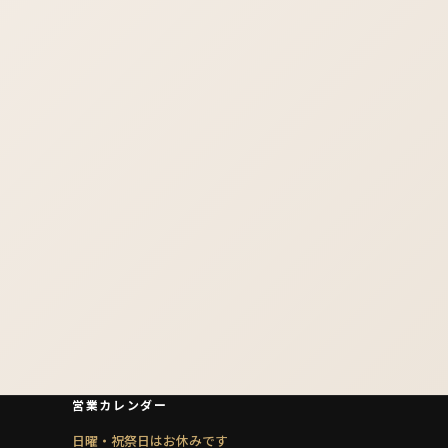
営業カレンダー
日曜・祝祭日はお休みです