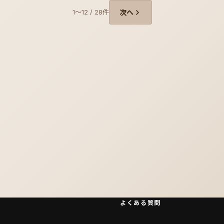
1〜12 / 28件
次へ
よくある質問