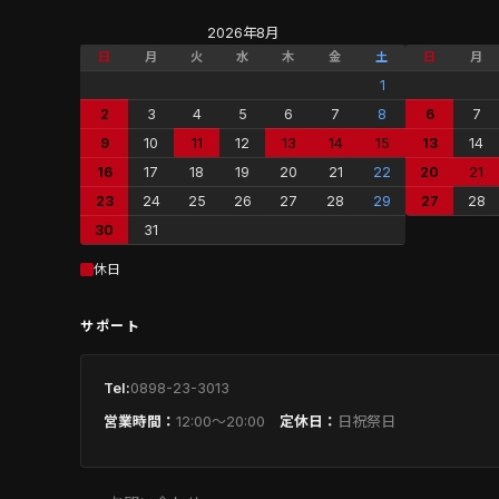
2026年8月
日
月
火
水
木
金
土
日
月
1
2
3
4
5
6
7
8
6
7
9
10
11
12
13
14
15
13
14
16
17
18
19
20
21
22
20
21
23
24
25
26
27
28
29
27
28
30
31
休日
サポート
Tel:
0898-23-3013
営業時間：
12:00〜20:00
定休日：
日祝祭日