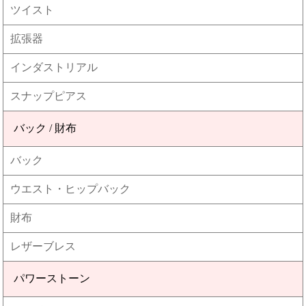
ツイスト
拡張器
インダストリアル
スナップピアス
バック / 財布
バック
ウエスト・ヒップバック
財布
レザーブレス
パワーストーン