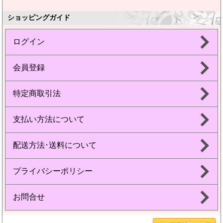
ショッピングガイド
ログイン
会員登録
特定商取引法
支払い方法について
配送方法･送料について
プライバシーポリシー
お問合せ