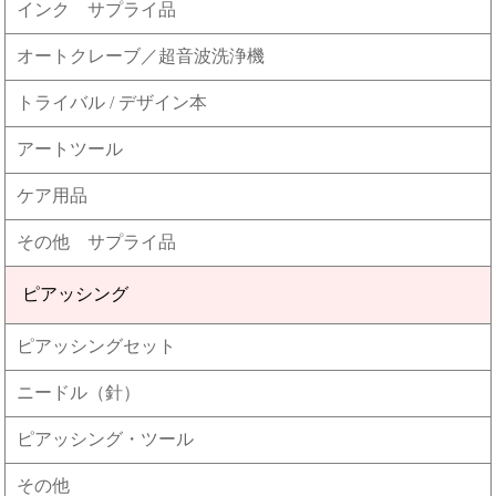
インク サプライ品
オートクレーブ／超音波洗浄機
トライバル / デザイン本
アートツール
ケア用品
その他 サプライ品
ピアッシング
ピアッシングセット
ニードル（針）
ピアッシング・ツール
その他