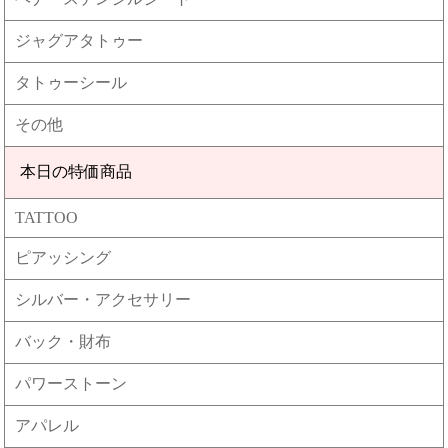
ジャグアタトゥー
タトゥーシール
その他
本日の特価商品
TATTOO
ピアッシング
シルバー・アクセサリー
バック・財布
パワーストーン
アパレル