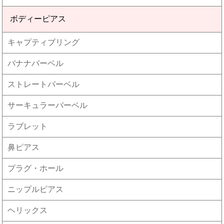
ボディーピアス
キャプティブリング
バナナバーベル
ストレートバーベル
サーキュラーバーベル
ラブレット
鼻ピアス
プラグ・ホール
ニップルピアス
ヘリックス