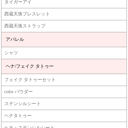
タイガーアイ
西蔵天珠ブレスレット
西蔵天珠ストラップ
アパレル
シャツ
ヘナ/フェイク タトゥー
フェイク タトゥーセット
color パウダー
ステンシルシート
ヘナタトゥー
ヘナ・ステンシルシート