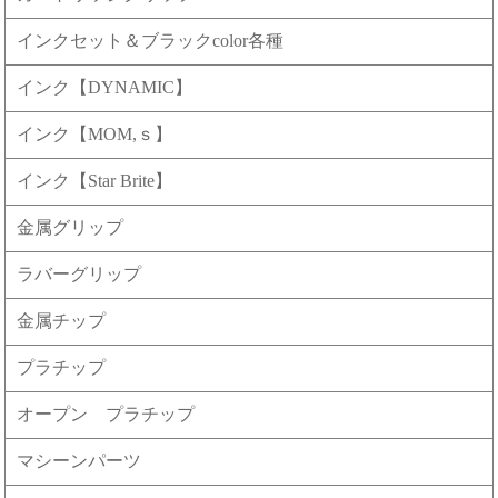
インクセット＆ブラックcolor各種
インク【DYNAMIC】
インク【MOM,ｓ】
インク【Star Brite】
金属グリップ
ラバーグリップ
金属チップ
プラチップ
オープン プラチップ
マシーンパーツ