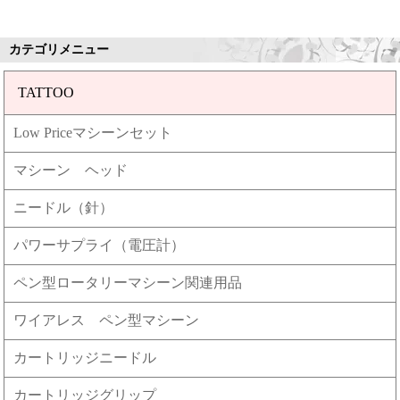
カテゴリメニュー
TATTOO
Low Priceマシーンセット
マシーン ヘッド
ニードル（針）
パワーサプライ（電圧計）
ペン型ロータリーマシーン関連用品
ワイアレス ペン型マシーン
カートリッジニードル
カートリッジグリップ