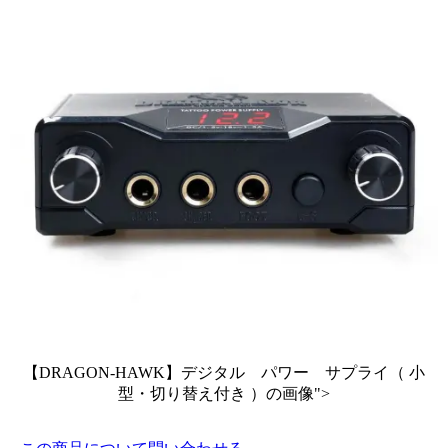
【DRAGON-HAWK】デジタル パワー サプライ（ 小
型・切り替え付き ）の画像">