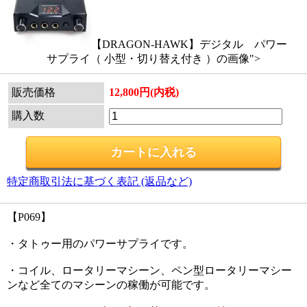
【DRAGON-HAWK】デジタル パワー
サプライ（ 小型・切り替え付き ）の画像">
販売価格
12,800円(内税)
購入数
特定商取引法に基づく表記 (返品など)
【P069】
・タトゥー用のパワーサプライです。
・コイル、ロータリーマシーン、ペン型ロータリーマシー
ンなど全てのマシーンの稼働が可能です。