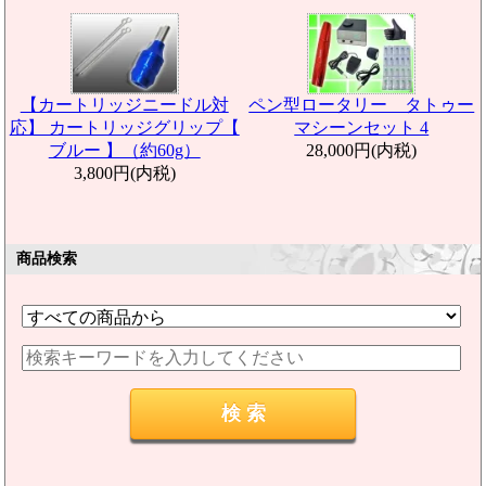
【カートリッジニードル対
ペン型ロータリー タトゥー
応】 カートリッジグリップ【
マシーンセット 4
ブルー 】（約60g）
28,000円(内税)
3,800円(内税)
商品検索