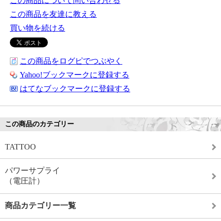
この商品について問い合わせる
この商品を友達に教える
買い物を続ける
この商品をログピでつぶやく
Yahoo!ブックマークに登録する
はてなブックマークに登録する
この商品のカテゴリー
TATTOO
パワーサプライ
（電圧計）
商品カテゴリー一覧