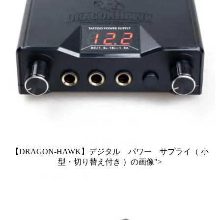
【DRAGON-HAWK】デジタル パワー サプライ（ 小
型・切り替え付き ）の画像">