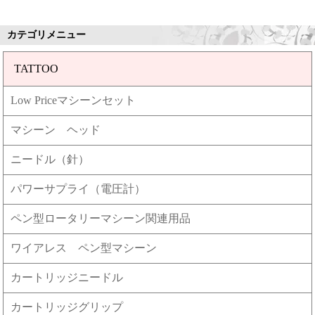
カテゴリメニュー
TATTOO
Low Priceマシーンセット
マシーン ヘッド
ニードル（針）
パワーサプライ（電圧計）
ペン型ロータリーマシーン関連用品
ワイアレス ペン型マシーン
カートリッジニードル
カートリッジグリップ