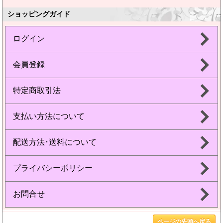
ショッピングガイド
ログイン
会員登録
特定商取引法
支払い方法について
配送方法･送料について
プライバシーポリシー
お問合せ
ページの先頭へ戻る