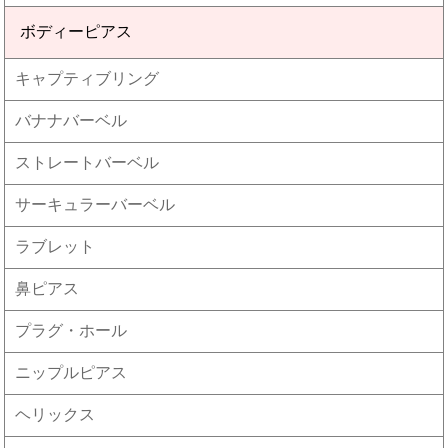
ボディーピアス
キャプティブリング
バナナバーベル
ストレートバーベル
サーキュラーバーベル
ラブレット
鼻ピアス
プラグ・ホール
ニップルピアス
ヘリックス