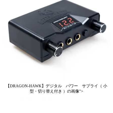
【DRAGON-HAWK】デジタル パワー サプライ（ 小
型・切り替え付き ）の画像">