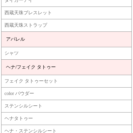
タイガーアイ
西蔵天珠ブレスレット
西蔵天珠ストラップ
アパレル
シャツ
ヘナ/フェイク タトゥー
フェイク タトゥーセット
color パウダー
ステンシルシート
ヘナタトゥー
ヘナ・ステンシルシート