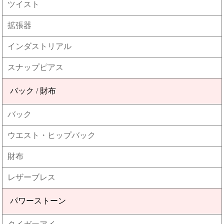
ツイスト
拡張器
インダストリアル
スナップピアス
バック / 財布
バック
ウエスト・ヒップバック
財布
レザーブレス
パワーストーン