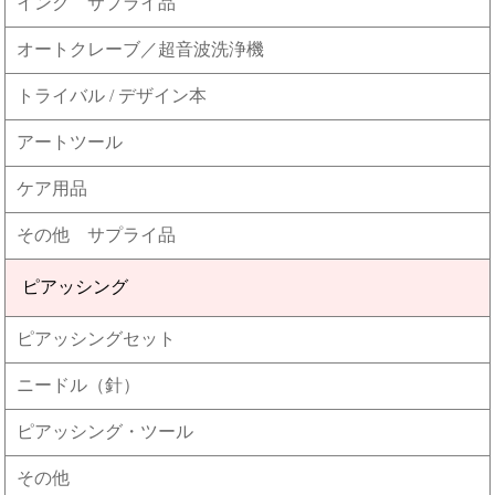
インク サプライ品
オートクレーブ／超音波洗浄機
トライバル / デザイン本
アートツール
ケア用品
その他 サプライ品
ピアッシング
ピアッシングセット
ニードル（針）
ピアッシング・ツール
その他