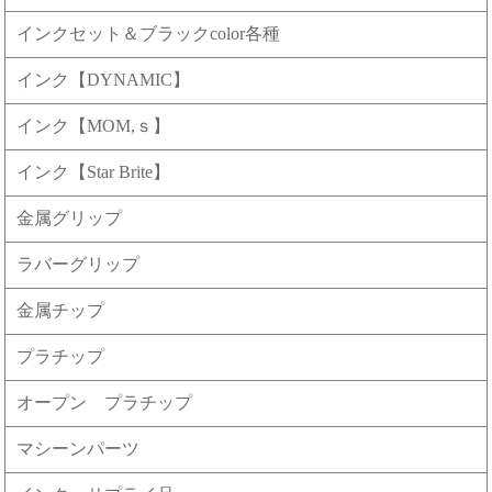
インクセット＆ブラックcolor各種
インク【DYNAMIC】
インク【MOM,ｓ】
インク【Star Brite】
金属グリップ
ラバーグリップ
金属チップ
プラチップ
オープン プラチップ
マシーンパーツ