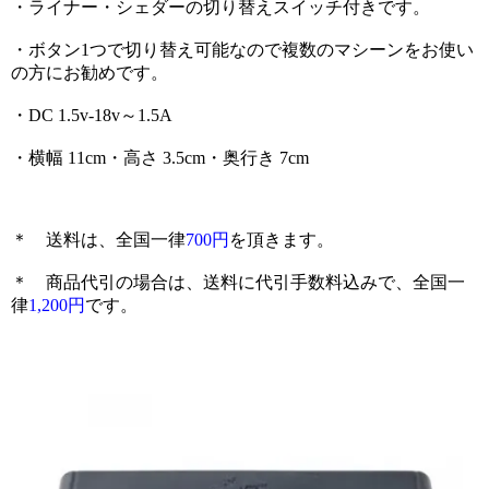
・ライナー・シェダーの切り替えスイッチ付きです。
・ボタン1つで切り替え可能なので複数のマシーンをお使い
の方にお勧めです。
・DC 1.5v-18v～1.5A
・横幅 11cm・高さ 3.5cm・奥行き 7cm
＊ 送料は、全国一律
700円
を頂きます。
＊ 商品代引の場合は、送料に代引手数料込みで、全国一
律
1,200円
です。