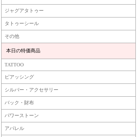
ジャグアタトゥー
タトゥーシール
その他
本日の特価商品
TATTOO
ピアッシング
シルバー・アクセサリー
バック・財布
パワーストーン
アパレル