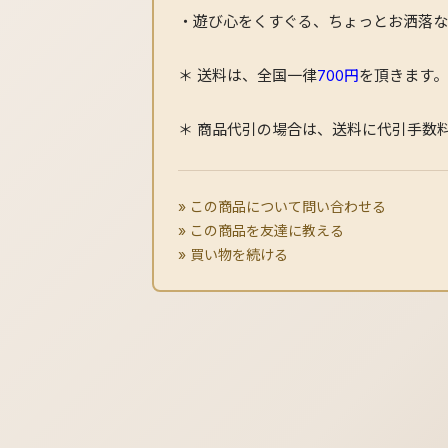
・遊び心をくすぐる、ちょっとお洒落な
＊ 送料は、全国一律
700円
を頂きます。
＊ 商品代引の場合は、送料に代引手数
この商品について問い合わせる
この商品を友達に教える
買い物を続ける