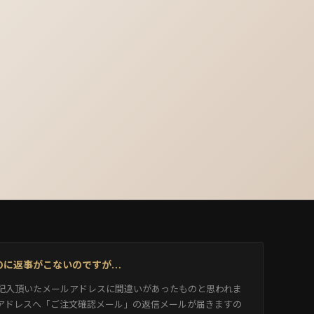
たのに返事がこないのですが…
記入頂いたメールアドレスに間違いがあったものと思われま
アドレスへ「ご注文確認メール」の返信メールが届きますの