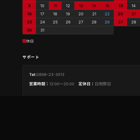
9
10
11
12
13
14
15
13
14
16
17
18
19
20
21
22
20
21
23
24
25
26
27
28
29
27
28
30
31
休日
サポート
Tel:
0898-23-3013
営業時間：
12:00〜20:00
定休日：
日祝祭日
お問い合わせ
サービス情報
支払い方法について